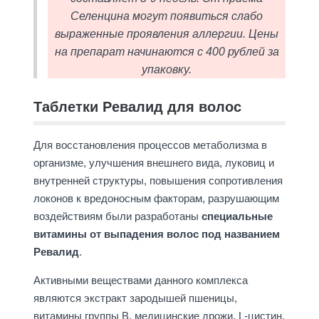
Селенцина могут появиться слабо
выраженные проявления аллергии. Цены
на препарат начинаются с 400 рублей за
упаковку.
Таблетки Ревалид для волос
Для восстановления процессов метаболизма в
организме, улучшения внешнего вида, луковиц и
внутренней структуры, повышения сопротивления
локонов к вредоносным факторам, разрушающим
воздействиям были разработаны
специальные
витамины от выпадения волос под названием
Ревалид
.
Активными веществами данного комплекса
являются экстракт зародышей пшеницы,
витамины группы B, медицинские дрожи, L-цистин,