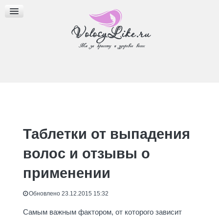
МАСКИ ДЛЯ ВОЛОС
МАСЛА ДЛЯ ВОЛОС
ПРИЧЕСКИ И СТРИЖКИ
Таблетки от выпадения
волос и отзывы о
применении
Обновлено 23.12.2015 15:32
Самым важным фактором, от которого зависит