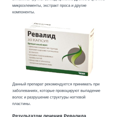
микроэлементы, экстракт проса и другие
компоненты.
Данный препарат рекомендуется принимать при
заболеваниях, которые провоцируют выпадение
волос и разрушение структуры ногтевой
пластины.
Результатом лечения Ревалида