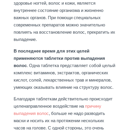
здоровье ногтей, волос и кожи, является
внутреннее состояние организма и жизненно
важных органов. При помощи специальных
современных препаратов можно значительно
повлиять на восстановление волос, прекратить их
выпадение.
В последнее время для этих целей
применяются таблетки против выпадения
волос
. Одна таблетка представляет собой целый
комплекс витаминов, экстрактов, органических
кислот, солей, лекарственных трав и минералов,
умеющих оказывать влияние на структуру волос.
Благодаря таблеткам действительно происходит
целенаправленное воздействие на
причину
выпадения волос
, больше не надо разводить
маски и носить их на протяжении нескольких
часов на голове. С одной стороны, это очень