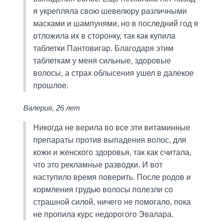
я укрепляла свою шевелюру различными
масками и шампунями, но в последний год я
отложила их в сторонку, так как купила
таблетки Пантовигар. Благодаря этим
таблеткам у меня сильные, здоровые
волосы, а страх облысения ушел в далекое
прошлое.
Валерия, 26 лет
Никогда не верила во все эти витаминные
препараты против выпадения волос, для
кожи и женского здоровья, так как считала,
что это рекламные разводки. И вот
наступило время поверить. После родов и
кормления грудью волосы полезли со
страшной силой, ничего не помогало, пока
не пропила курс недорогого Эвалара.