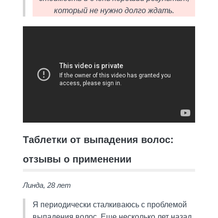
который не нужно долго ждать.
Таблетки от выпадения волос:
отзывы о применении
Линда, 28 лет
Я периодически сталкиваюсь с проблемой
выпадения волос. Еще несколько лет назад