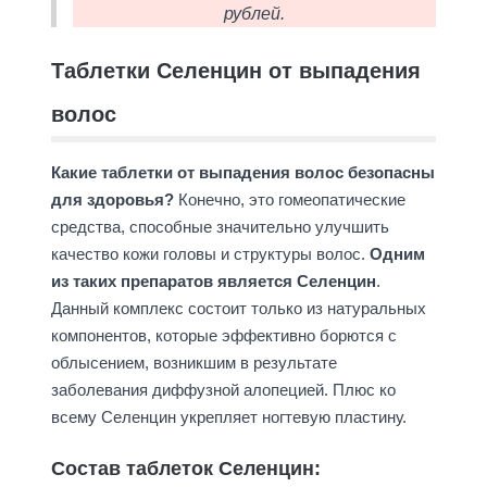
рублей.
Таблетки Селенцин от выпадения
волос
Какие таблетки от выпадения волос безопасны
для здоровья?
Конечно, это гомеопатические
средства, способные значительно улучшить
качество кожи головы и структуры волос.
Одним
из таких препаратов является Селенцин
.
Данный комплекс состоит только из натуральных
компонентов, которые эффективно борются с
облысением, возникшим в результате
заболевания диффузной алопецией. Плюс ко
всему Селенцин укрепляет ногтевую пластину.
Состав таблеток Селенцин: