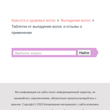
Красота и здоровье волос
»
Выпадение волос
»
Таблетки от выпадения волос и отзывы о
применении
Вся информация на сайте носит информационный характер, не
занимайтесь самолечением, обязательно проконсультируйтесь с
врачом. Copyright © 2015 Копирование материалов с сайта возможно