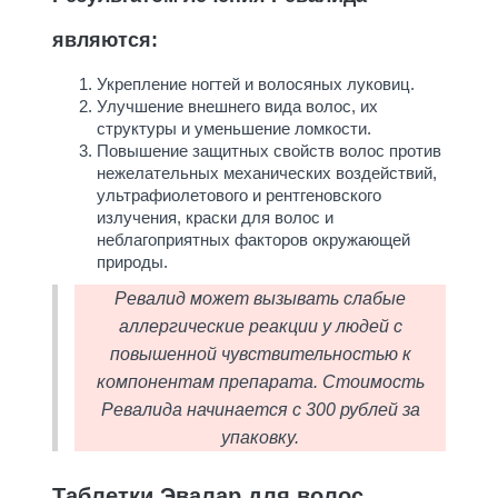
являются:
Укрепление ногтей и волосяных луковиц.
Улучшение внешнего вида волос, их
структуры и уменьшение ломкости.
Повышение защитных свойств волос против
нежелательных механических воздействий,
ультрафиолетового и рентгеновского
излучения, краски для волос и
неблагоприятных факторов окружающей
природы.
Ревалид может вызывать слабые
аллергические реакции у людей с
повышенной чувствительностью к
компонентам препарата. Стоимость
Ревалида начинается с 300 рублей за
упаковку.
Таблетки Эвалар для волос