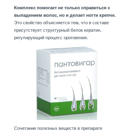
Комплекс помогает не только справиться с
выпадением волос, но и делает ногти крепче.
Это свойство объясняется тем, что в составе
присутствует структурный белок кератин,
регулирующий процесс ороговения.
Сочетание полезных веществ в препарате