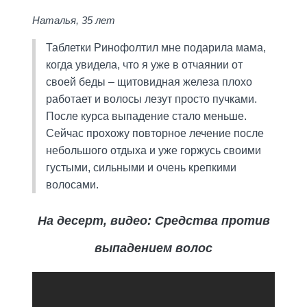
Наталья, 35 лет
Таблетки Ринофолтил мне подарила мама,
когда увидела, что я уже в отчаянии от
своей беды – щитовидная железа плохо
работает и волосы лезут просто пучками.
После курса выпадение стало меньше.
Сейчас прохожу повторное лечение после
небольшого отдыха и уже горжусь своими
густыми, сильными и очень крепкими
волосами.
На десерт, видео: Средства против
выпадением волос