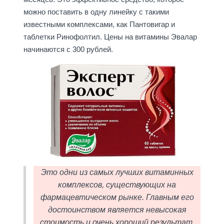
можно поставить в одну линейку с такими
известными комплексами, как Пантовигар и
таблетки Ринофолтил. Цены на витамины Эвалар
начинаются с 300 рублей.
Это одни из самых лучших витаминных
комплексов, существующих на
фармацевтическом рынке. Главным его
достоинством является невысокая
стоимость и очень хороший результат,