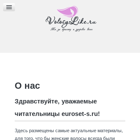
МАСКИ ДЛЯ ВОЛОС
МАСЛА ДЛЯ ВОЛОС
ПРИЧЕСКИ И СТРИЖКИ
О нас
Здравствуйте, уважаемые
читательницы euroset-s.ru!
Здесь размещены самые актуальные материалы,
для того, что бы женские волосы всегда были