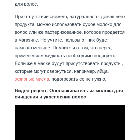
для волос.
При отсутствии свежего, натурального, домашнего
продукта, можно использовать сухое молоко для
волос или же пастеризованное, которое продается
в магазине. Но учтите, пользы от них будет
намного меньше. Помните и о том, что перед
применением жидкость необходимо подогреть.
Если же в маске будут присутствовать продукты,
которые могут свернуться, например, яйца,
эфирные масла
, подогревать ее не нужно.
Видео-рецепт: Ополаскиватель из молока для
очищения и укрепления волос