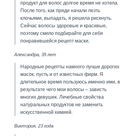
продукт для волос долгое время не хотела.
После того, как пряди начали лезть
клочьями, выпадать, я решила рискнуть.
Сейчас волосы здоровые и красивые,
поэтому смело подбирайте для себя
понравившейся рецепт маски.
Александра, 39 лет
Народные рецепты намного лучше дорогих
масок, пусть и от известных фирм. Я
длительное время пользуюсь именно ими, в
результате чего мои волосы – зависть
многих девушек. Лечебные свойства
натуральных продуктов не заменить
искусственной химией.
Виктория, 23 года