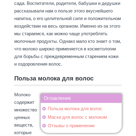
сада. Воспитатели, родители, бабушки и дедушки
рассказывали нам о пользе этого вкуснейшего
напитка, о его целительной силе и положительном
воздействии на весь организм. Именно из-за этого
мы стараемся, как можно чаще употреблять
молочные продукты. Однако мало кто знает о том,
что молоко широко применяется в косметологии
для борьбы с преждевременным старением кожи
и оздоровления волос.
Польза молока для волос
Молоко
Оглавление
содержит
Польза молока для волос
множество
Маски для волос с молоком
ценных
веществ,
Отзывы о применении
которые