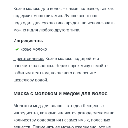
Козье молоко для волос – самое полезное, так как
содержит много витамин. Лучше всего оно
подходит для сухого типа прядок, но использовать
можно и для любого другого типа.
Ингредиенты:
козье молоко
Приготовление:
Козье молоко подогрейте и
нанесите на волосы. Через сорок минут смойте
взбитым желтком, после чего ополосните
шевелюру водой.
Маска с молоком и медом для волос
Молоко и мед для волос – это два бесценных
ингредиента, которые являются рекордсменами по
количеству содержания незаменимых, полезных
веществ. Применять ее можно ежедневно, это не