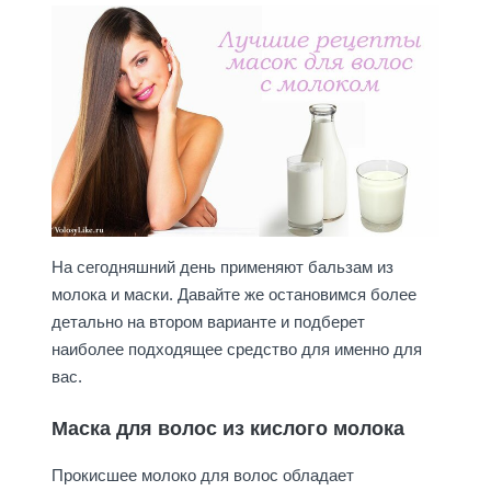
На сегодняшний день применяют бальзам из
молока и маски. Давайте же остановимся более
детально на втором варианте и подберет
наиболее подходящее средство для именно для
вас.
Маска для волос из кислого молока
Прокисшее молоко для волос обладает