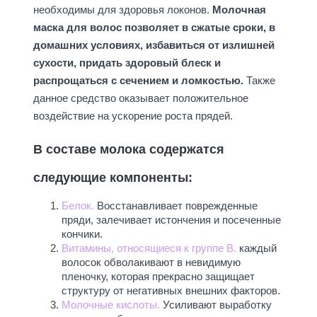
необходимы для здоровья локонов.
Молочная
маска для волос позволяет в сжатые сроки, в
домашних условиях, избавиться от излишней
сухости, придать здоровый блеск и
распрощаться с сечением и ломкостью.
Также
данное средство оказывает положительное
воздействие на ускорение роста прядей.
В составе молока содержатся
следующие компоненты:
Белок.
Восстанавливает поврежденные
пряди, залечивает истончения и посеченные
кончики.
Витамины, относящиеся к группе В.
каждый
волосок обволакивают в невидимую
пленочку, которая прекрасно защищает
структуру от негативных внешних факторов.
Молочные кислоты.
Усиливают выработку