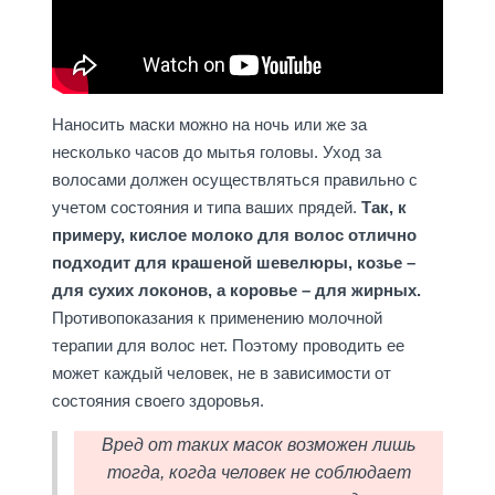
Наносить маски можно на ночь или же за
несколько часов до мытья головы. Уход за
волосами должен осуществляться правильно с
учетом состояния и типа ваших прядей.
Так, к
примеру, кислое молоко для волос отлично
подходит для крашеной шевелюры, козье –
для сухих локонов, а коровье – для жирных.
Противопоказания к применению молочной
терапии для волос нет. Поэтому проводить ее
может каждый человек, не в зависимости от
состояния своего здоровья.
Вред от таких масок возможен лишь
тогда, когда человек не соблюдает