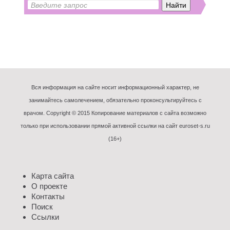
Вся информация на сайте носит информационный характер, не
занимайтесь самолечением, обязательно проконсультируйтесь с
врачом. Copyright © 2015 Копирование материалов с сайта возможно
только при использовании прямой активной ссылки на сайт euroset-s.ru
(16+)
Карта сайта
О проекте
Контакты
Поиск
Ссылки