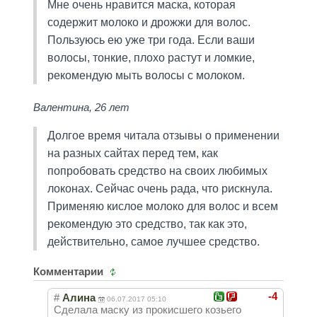
Мне очень нравится маска, которая
содержит молоко и дрожжи для волос.
Пользуюсь ею уже три года. Если ваши
волосы, тонкие, плохо растут и ломкие,
рекомендую мыть волосы с молоком.
Валентина, 26 лет
Долгое время читала отзывы о применении
на разных сайтах перед тем, как
попробовать средство на своих любимых
локонах. Сейчас очень рада, что рискнула.
Применяю кислое молоко для волос и всем
рекомендую это средство, так как это,
действительно, самое лучшее средство.
Комментарии
-4
#
Алина
06.07.2017 05:10
Сделала маску из прокисшего козьего