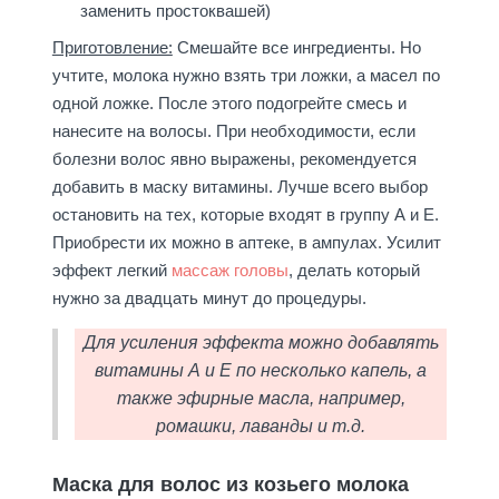
заменить простоквашей)
Приготовление:
Смешайте все ингредиенты. Но
учтите, молока нужно взять три ложки, а масел по
одной ложке. После этого подогрейте смесь и
нанесите на волосы. При необходимости, если
болезни волос явно выражены, рекомендуется
добавить в маску витамины. Лучше всего выбор
остановить на тех, которые входят в группу А и Е.
Приобрести их можно в аптеке, в ампулах. Усилит
эффект легкий
массаж головы
, делать который
нужно за двадцать минут до процедуры.
Для усиления эффекта можно добавлять
витамины А и Е по несколько капель, а
также эфирные масла, например,
ромашки, лаванды и т.д.
Маска для волос из козьего молока