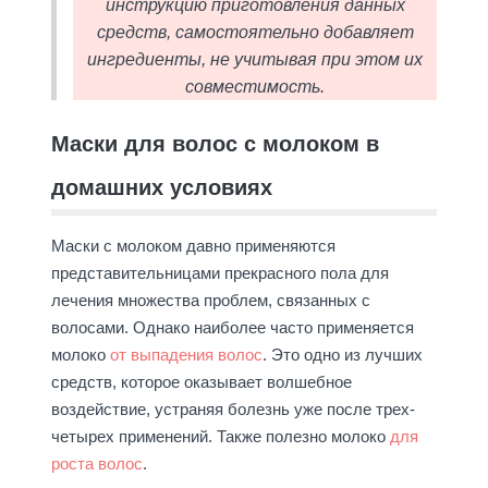
инструкцию приготовления данных
средств, самостоятельно добавляет
ингредиенты, не учитывая при этом их
совместимость.
Маски для волос с молоком в
домашних условиях
Маски с молоком давно применяются
представительницами прекрасного пола для
лечения множества проблем, связанных с
волосами. Однако наиболее часто применяется
молоко
от выпадения волос
. Это одно из лучших
средств, которое оказывает волшебное
воздействие, устраняя болезнь уже после трех-
четырех применений. Также полезно молоко
для
роста волос
.