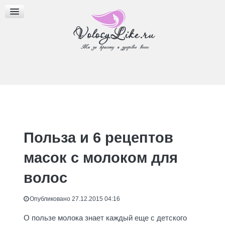
МАСКИ ДЛЯ ВОЛОС
МАСЛА ДЛЯ ВОЛОС
ПРИЧЕСКИ И СТРИЖКИ
Польза и 6 рецептов
масок с молоком для
волос
Опубликовано 27.12.2015 04:16
О пользе молока знает каждый еще с детского