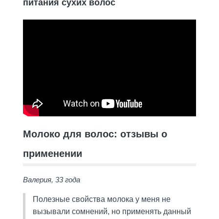
питания сухих волос
Молоко для волос: отзывы о
применении
Валерия, 33 года
Полезные свойства молока у меня не
вызывали сомнений, но применять данный