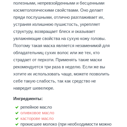
полезными, непревзойденными и бесценными
косметологическими свойствами. Оно делает
пряди послушными, отлично разглаживает их,
устраняя излишнюю пушистость, укрепляет
структуру, возвращает блеск и оказывает
увлажняющие свойства на сухую кожу головы.
Поэтому такая маска является незаменимой для
обладательниц сухих волос или же тех, кто
страдает от перхоти. Применять такие маски
рекомендуется три раза в неделю. Если же вы
хотите их использовать чаще, можете позволить
себе такую слабость, так как средство не
навредит шевелюре.
Ингредиенты:
репейное масло
оливковое масло
касторове масло
прокисшее молоко (при необходимости можно