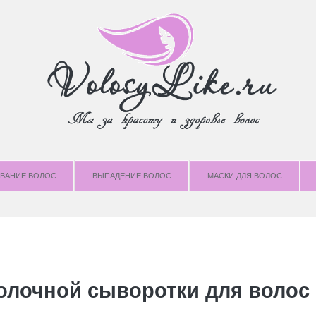
ВАНИЕ ВОЛОС
ВЫПАДЕНИЕ ВОЛОС
МАСКИ ДЛЯ ВОЛОС
олочной сыворотки для волос