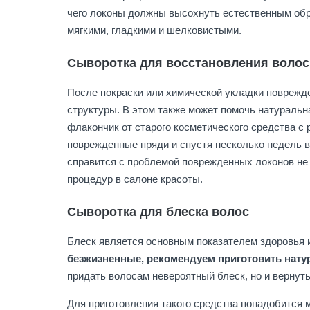
чего локоны должны высохнуть естественным обр
мягкими, гладкими и шелковистыми.
Сыворотка для восстановления волос
После покраски или химической укладки поврежд
структуры. В этом также может помочь натуральн
флакончик от старого косметического средства с
поврежденные пряди и спустя несколько недель 
справится с проблемой поврежденных локонов не
процедур в салоне красоты.
Сыворотка для блеска волос
Блеск является основным показателем здоровья 
безжизненные, рекомендуем приготовить нат
придать волосам невероятный блеск, но и вернуть
Для приготовления такого средства понадобится 