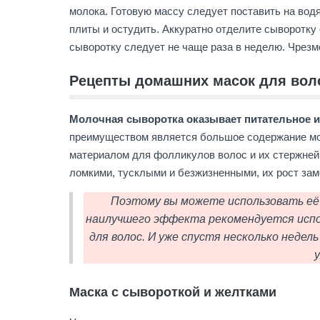
молока. Готовую массу следует поставить на водя
плиты и остудить. Аккуратно отделите сыворотку
сыворотку следует не чаще раза в неделю. Чрезм
Рецепты домашних масок для вол
Молочная сыворотка оказывает питательное 
преимуществом является большое содержание мо
материалом для фолликулов волос и их стержней
ломкими, тусклыми и безжизненными, их рост зам
Поэтому вы можете использовать её 
наилучшего эффекта рекомендуется испо
для волос. И уже спустя несколько недель
Маска с сывороткой и желтками