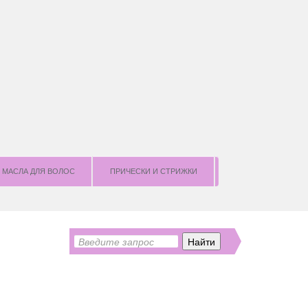
МАСЛА ДЛЯ ВОЛОС
ПРИЧЕСКИ И СТРИЖКИ