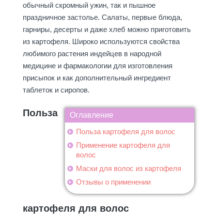
обычный скромный ужин, так и пышное
праздничное застолье. Салаты, первые блюда,
гарниры, десерты и даже хлеб можно приготовить
из картофеля. Широко используются свойства
любимого растения индейцев в народной
медицине и фармакологии для изготовления
присыпок и как дополнительный ингредиент
таблеток и сиропов.
Польза
Оглавление
Польза картофеля для волос
Применение картофеля для
волос
Маски для волос из картофеля
Отзывы о применении
картофеля для волос