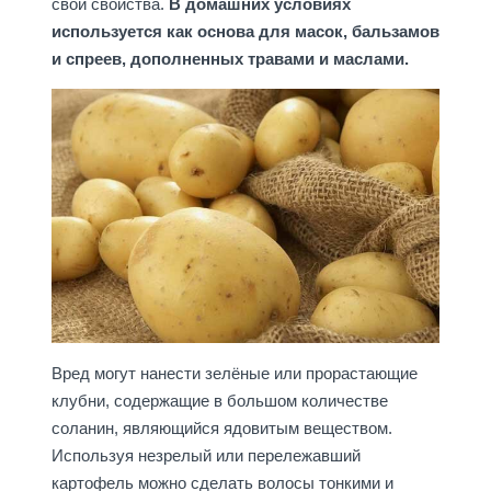
свои свойства.
В домашних условиях
используется как основа для масок, бальзамов
и спреев, дополненных травами и маслами.
Вред могут нанести зелёные или прорастающие
клубни, содержащие в большом количестве
соланин, являющийся ядовитым веществом.
Используя незрелый или перележавший
картофель можно сделать волосы тонкими и