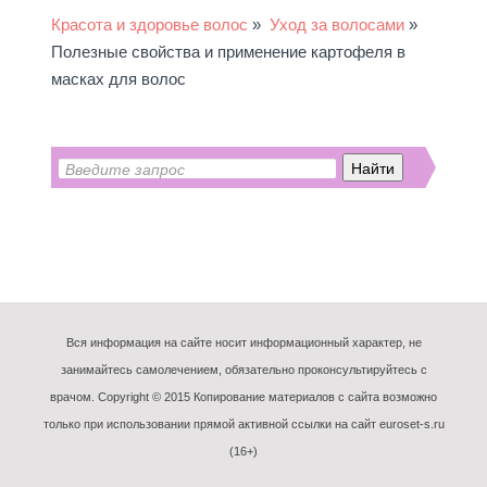
Красота и здоровье волос
»
Уход за волосами
»
Полезные свойства и применение картофеля в
масках для волос
Вся информация на сайте носит информационный характер, не
занимайтесь самолечением, обязательно проконсультируйтесь с
врачом. Copyright © 2015 Копирование материалов с сайта возможно
только при использовании прямой активной ссылки на сайт euroset-s.ru
(16+)