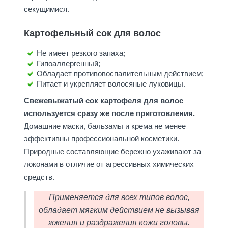
секущимися.
Картофельный сок для волос
Не имеет резкого запаха;
Гипоаллергенный;
Обладает противовоспалительным действием;
Питает и укрепляет волосяные луковицы.
Свежевыжатый сок картофеля для волос
используется сразу же после приготовления.
Домашние маски, бальзамы и крема не менее
эффективны профессиональной косметики.
Природные составляющие бережно ухаживают за
локонами в отличие от агрессивных химических
средств.
Применяется для всех типов волос,
обладает мягким действием не вызывая
жжения и раздражения кожи головы.