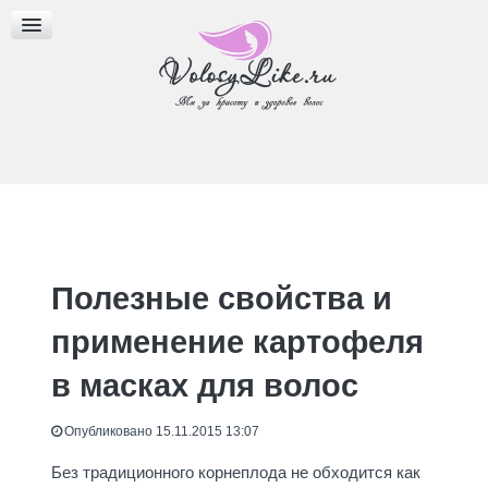
МАСКИ ДЛЯ ВОЛОС
МАСЛА ДЛЯ ВОЛОС
ПРИЧЕСКИ И СТРИЖКИ
Полезные свойства и
применение картофеля
в масках для волос
Опубликовано 15.11.2015 13:07
Без традиционного корнеплода не обходится как