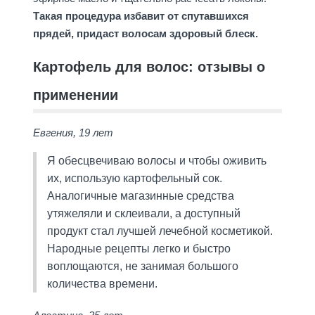
Такая процедура избавит от спутавшихся
прядей, придаст волосам здоровый блеск.
Картофель для волос: отзывы о
применении
Евгения, 19 лет
Я обесцвечиваю волосы и чтобы оживить
их, использую картофельный сок.
Аналогичные магазинные средства
утяжеляли и склеивали, а доступный
продукт стал лучшей лечебной косметикой.
Народные рецепты легко и быстро
воплощаются, не занимая большого
количества времени.