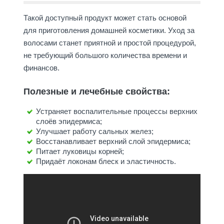
Такой доступный продукт может стать основой
для приготовления домашней косметики. Уход за
волосами станет приятной и простой процедурой,
не требующий большого количества времени и
финансов.
Полезные и лечебные свойства:
Устраняет воспалительные процессы верхних
слоёв эпидермиса;
Улучшает работу сальных желез;
Восстанавливает верхний слой эпидермиса;
Питает луковицы корней;
Придаёт локонам блеск и эластичность.