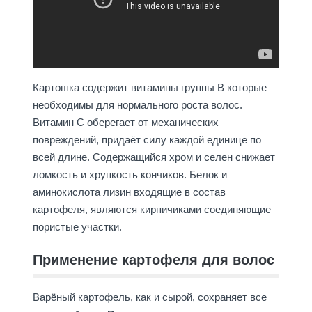
Картошка содержит витамины группы В которые
необходимы для нормального роста волос.
Витамин С оберегает от механических
повреждений, придаёт силу каждой единице по
всей длине. Содержащийся хром и селен снижает
ломкость и хрупкость кончиков. Белок и
аминокислота лизин входящие в состав
картофеля, являются кирпичиками соединяющие
пористые участки.
Применение картофеля для волос
Варёный картофель, как и сырой, сохраняет все