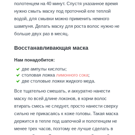
полотенцем на 40 минут. Спустя указанное время
нужно смыть маску под проточной еле теплой
водой, для смывки можно применить немного
шампуня. Делать маску для роста волос нужно не
больше двух раз в месяц.
Восстанавливающая маска
Нам понадобится:
две ампулы кислоты;
столовая ложка
лимонного сока
;
две столовые ложки жидкого меда.
Все тщательно смешать, и аккуратно нанести
маску по всей длине локонов, в корни волос
втирать смесь не следует, просто нанести сверху
сильно не прикасаясь к коже головы. Такая маска
держится в тепле под шапочкой и полотенцем не
менее трех часов, поэтому ее лучше сделать в