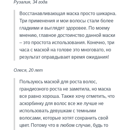
Рузалия, 34 года
Восстанавливающая маска просто шикарна.
Три применения и мои волосы стали более
гладкими и выглядят здоровее. По моему
мнению, главное достоинство данной маски
– это простота использования. Конечно, три
часа с маской на голове это многовато, но
результат оправдывает время ожидания!
Олеся, 20 лет
Пользуюсь маской для роста волос,
грандиозного роста не заметила, но маска
все равно хороша. Также хочу отметить, что
аскорбинку для волос все же лучше не
использовать девушкам с темными
волосами, которые хотят сохранить свой
цвет. Потому что в любом случае, будь то