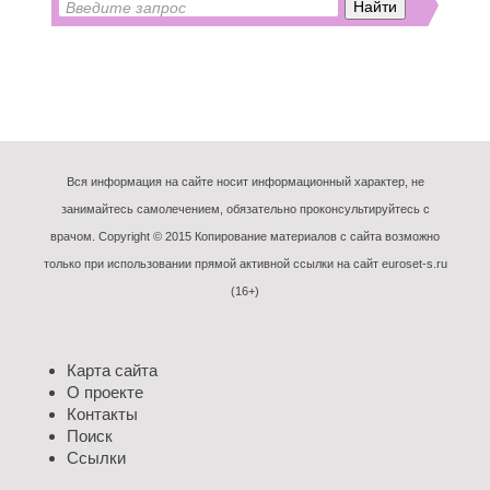
Вся информация на сайте носит информационный характер, не
занимайтесь самолечением, обязательно проконсультируйтесь с
врачом. Copyright © 2015 Копирование материалов с сайта возможно
только при использовании прямой активной ссылки на сайт euroset-s.ru
(16+)
Карта сайта
О проекте
Контакты
Поиск
Ссылки