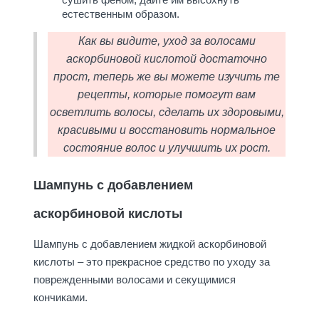
естественным образом.
Как вы видите, уход за волосами
аскорбиновой кислотой достаточно
прост, теперь же вы можете изучить те
рецепты, которые помогут вам
осветлить волосы, сделать их здоровыми,
красивыми и восстановить нормальное
состояние волос и улучшить их рост.
Шампунь с добавлением
аскорбиновой кислоты
Шампунь с добавлением жидкой аскорбиновой
кислоты – это прекрасное средство по уходу за
поврежденными волосами и секущимися
кончиками.