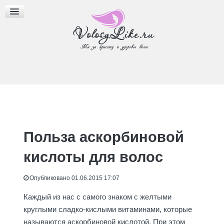
МАСКИ ДЛЯ ВОЛОС
МАСЛА ДЛЯ ВОЛОС
ПРИЧЕСКИ И СТРИЖКИ
Польза аскорбиновой
кислоты для волос
Опубликовано 01.06.2015 17:07
Каждый из нас с самого знаком с желтыми
круглыми сладко-кислыми витаминами, которые
называются аскорбиновой кислотой. При этом