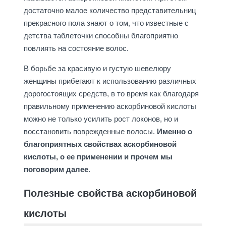
достаточно малое количество представительниц
прекрасного пола знают о том, что известные с
детства таблеточки способны благоприятно
повлиять на состояние волос.
В борьбе за красивую и густую шевелюру
женщины прибегают к использованию различных
дорогостоящих средств, в то время как благодаря
правильному применению аскорбиновой кислоты
можно не только усилить рост локонов, но и
восстановить поврежденные волосы.
Именно о
благоприятных свойствах аскорбиновой
кислоты, о ее применении и прочем мы
поговорим далее
.
Полезные свойства аскорбиновой
кислоты