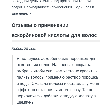
выходной день. Смыть под проточной теплой
водой. Периодичность применения – один раз в
две недели.
Отзывы о применении
аскорбиновой кислоты для волос
Лидия, 29 лет
Я пользуюсь аскорбиновым порошком для
осветления волос. На волосах покраска
омбре, и чтобы слишком часто не красить и
палить волосы применяю раствор порошка
и воды. Смазала волосы и оставила, у меня
эффект осветления заметен сразу. Также
периодически добавляю жидкую кислоту в
шампунь.