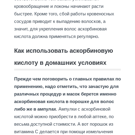
кровообращение и локоны начинают расти
быстрее. Кроме того, сбой работы кровеносных
сосудов приводит к выпадению волосков, а
значит, для укрепления волос аскорбиновая
кислота должна применяться регулярно.
Как использовать аскорбиновую
кислоту в домашних условиях
Прежде чем поговорить о главных правилах по
применению, надо отметить, что зачастую для
различных процедур и масок берется именно
аскорбиновая кислота в порошке для волос
либо же в ампулах
. Ампулки с аскорбиновой
кислотой можно приобрести в любой аптеке, по
весьма доступной стоимости. А вот порошок из
витамина С делается при помощи измельчения