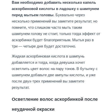
Вам необходимо добавить несколько капель
аскорбиновой кислоты в ладошку с шампунем
перед мытьем головы
. Буквально через
несколько применений вы заметите результат, но
помните, что слишком часто мыть таким
шампунем голову не стоит, только тогда эффект от
аскорбинки будет благоприятным. Мытья раз в
три — четыре дня будет достаточно.
Жидкая аскорбиновая кислота в шампунь
добавляется и тогда, когда девушка хочет
осветлить цвет волос на пару тонов. В бутылку с
шампунем добавьте две ампулы кислоты, и уже
после двух-трех применений вы заметите
результат.
Осветление волос аскорбинкой после
неудачной окраски