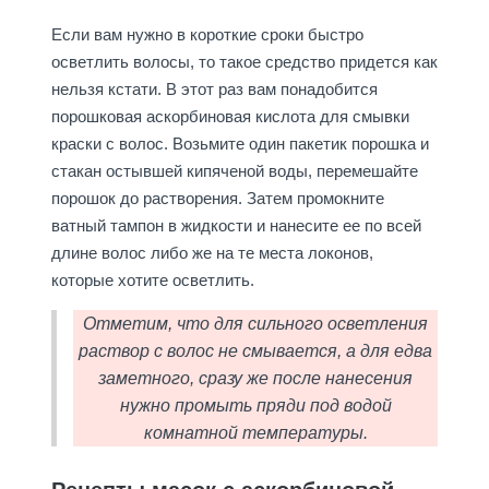
Если вам нужно в короткие сроки быстро
осветлить волосы, то такое средство придется как
нельзя кстати. В этот раз вам понадобится
порошковая аскорбиновая кислота для смывки
краски с волос. Возьмите один пакетик порошка и
стакан остывшей кипяченой воды, перемешайте
порошок до растворения. Затем промокните
ватный тампон в жидкости и нанесите ее по всей
длине волос либо же на те места локонов,
которые хотите осветлить.
Отметим, что для сильного осветления
раствор с волос не смывается, а для едва
заметного, сразу же после нанесения
нужно промыть пряди под водой
комнатной температуры.