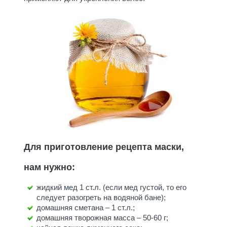
Для приготовление рецепта маски,
нам нужно:
жидкий мед 1 ст.л. (если мед густой, то его
следует разогреть на водяной бане);
домашняя сметана – 1 ст.л.;
домашняя творожная масса – 50-60 г;