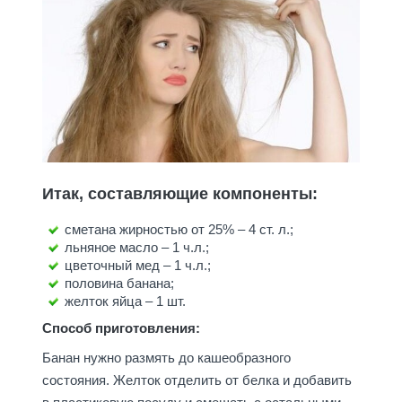
Итак, составляющие компоненты:
сметана жирностью от 25% – 4 ст. л.;
льняное масло – 1 ч.л.;
цветочный мед – 1 ч.л.;
половина банана;
желток яйца – 1 шт.
Способ приготовления:
Банан нужно размять до кашеобразного
состояния. Желток отделить от белка и добавить