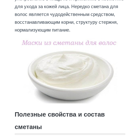
для ухода за кожей лица. Нередко сметана для
волос является чудодейственным средством,
восстанавливающим корни, структуру стержня,
нормализующим питание.
Полезные свойства и состав
сметаны