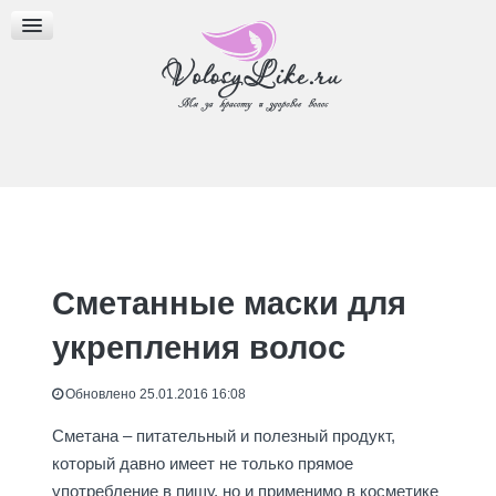
МАСКИ ДЛЯ ВОЛОС
МАСЛА ДЛЯ ВОЛОС
ПРИЧЕСКИ И СТРИЖКИ
Сметанные маски для
укрепления волос
Обновлено 25.01.2016 16:08
Сметана – питательный и полезный продукт,
который давно имеет не только прямое
употребление в пищу, но и применимо в косметике