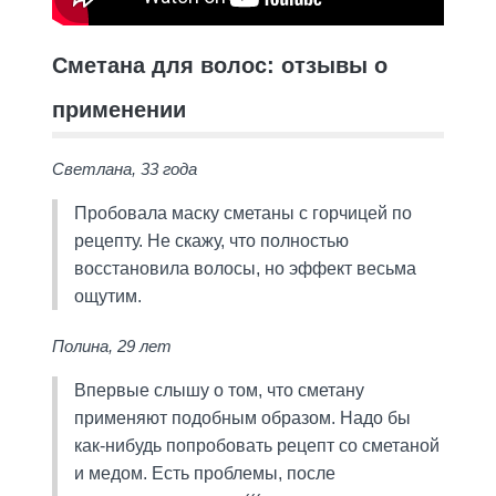
Сметана для волос: отзывы о
применении
Светлана, 33 года
Пробовала маску сметаны с горчицей по
рецепту. Не скажу, что полностью
восстановила волосы, но эффект весьма
ощутим.
Полина, 29 лет
Впервые слышу о том, что сметану
применяют подобным образом. Надо бы
как-нибудь попробовать рецепт со сметаной
и медом. Есть проблемы, после