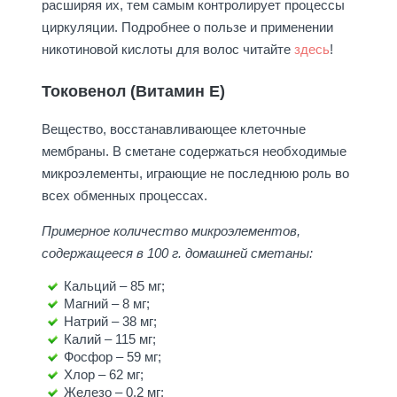
расширяя их, тем самым контролирует процессы
циркуляции. Подробнее о пользе и применении
никотиновой кислоты для волос читайте
здесь
!
Токовенол (Витамин Е)
Вещество, восстанавливающее клеточные
мембраны. В сметане содержаться необходимые
микроэлементы, играющие не последнюю роль во
всех обменных процессах.
Примерное количество микроэлементов,
содержащееся в 100 г. домашней сметаны:
Кальций – 85 мг;
Магний – 8 мг;
Натрий – 38 мг;
Калий – 115 мг;
Фосфор – 59 мг;
Хлор – 62 мг;
Железо – 0,2 мг;