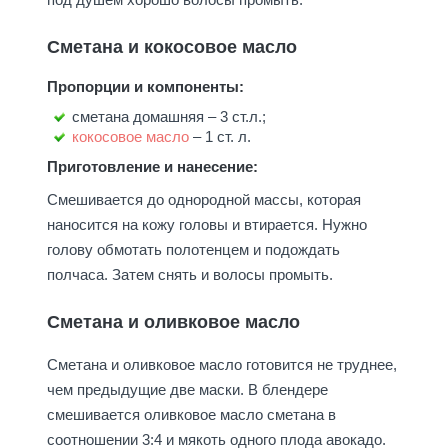
Сметана и кокосовое масло
Пропорции и компоненты:
сметана домашняя – 3 ст.л.;
кокосовое масло
– 1 ст. л.
Приготовление и нанесение:
Смешивается до однородной массы, которая
наносится на кожу головы и втирается. Нужно
голову обмотать полотенцем и подождать
полчаса. Затем снять и волосы промыть.
Сметана и оливковое масло
Сметана и оливковое масло готовится не труднее,
чем предыдущие две маски. В блендере
смешивается оливковое масло сметана в
соотношении 3:4 и мякоть одного плода авокадо.