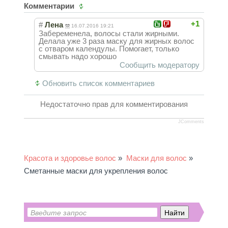
Комментарии
+1
#
Лена
16.07.2016 19:21
Забеременела, волосы стали жирными.
Делала уже 3 раза маску для жирных волос
с отваром календулы. Помогает, только
смывать надо хорошо
Сообщить модератору
Обновить список комментариев
Недостаточно прав для комментирования
JComments
Красота и здоровье волос
»
Маски для волос
»
Сметанные маски для укрепления волос