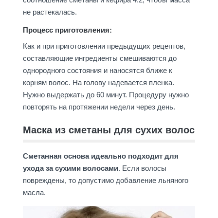
не растекалась.
Процесс приготовления:
Как и при приготовлении предыдущих рецептов,
составляющие ингредиенты смешиваются до
однородного состояния и наносятся ближе к
корням волос. На голову надевается пленка.
Нужно выдержать до 60 минут. Процедуру нужно
повторять на протяжении недели через день.
Маска из сметаны для сухих волос
Сметанная основа идеально подходит для
ухода за сухими волосами
. Если волосы
повреждены, то допустимо добавление льняного
масла.