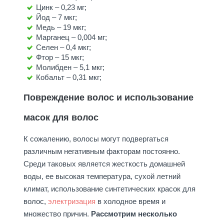
Цинк – 0,23 мг;
Йод – 7 мкг;
Медь – 19 мкг;
Марганец – 0,004 мг;
Селен – 0,4 мкг;
Фтор – 15 мкг;
Молибден – 5,1 мкг;
Кобальт – 0,31 мкг;
Повреждение волос и использование
масок для волос
К сожалению, волосы могут подвергаться
различным негативным факторам постоянно.
Среди таковых является жесткость домашней
воды, ее высокая температура, сухой летний
климат, использование синтетических красок для
волос,
электризация
в холодное время и
множество причин.
Рассмотрим несколько