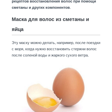
рецептов восстановления волос при помощи
сметаны и других компонентов
.
Маска для волос из сметаны и
яйца
Эту маску можно делать, например, после поездки
с моря, когда нужно восстановить стержни волос
после соленой воды и жаркого сухого ветра.