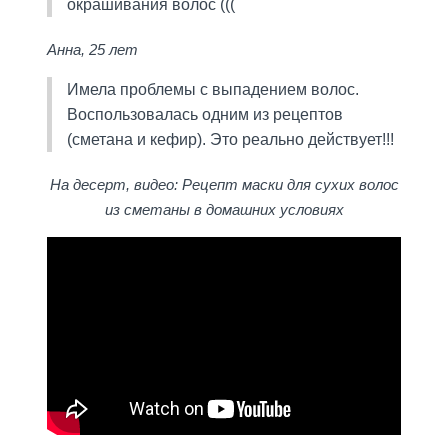
окрашивания волос (((
Анна, 25 лет
Имела проблемы с выпадением волос.
Воспользовалась одним из рецептов
(сметана и кефир). Это реально действует!!!
На десерт, видео: Рецепт маски для сухих волос
из сметаны в домашних условиях