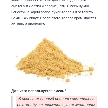
сметану и желтки и перемешать. Смесь нужно
нанести на корни волос сухой головы и оставить
на 40 – 45 минут. После этого, голова промывается
обычным шампунем.
Для чего используется смесь?
В основном данный рецепт косметологи
рекомендуют применять, тем женщинам,