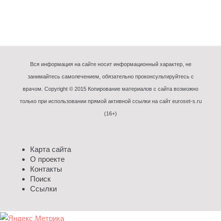
Вся информация на сайте носит информационный характер, не
занимайтесь самолечением, обязательно проконсультируйтесь с
врачом. Copyright © 2015 Копирование материалов с сайта возможно
только при использовании прямой активной ссылки на сайт euroset-s.ru
(16+)
Карта сайта
О проекте
Контакты
Поиск
Ссылки