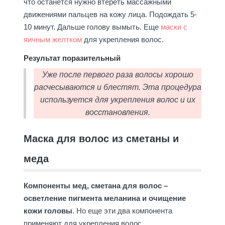
что останется нужно втереть массажными
движениями пальцев на кожу лица. Подождать 5-
10 минут. Дальше голову вымыть. Еще
маски с
яичным желтком
для укрепления волос.
Результат поразительный
Уже после первого раза волосы хорошо
расчесываются и блестят. Эта процедура
используется для укрепления волос и их
восстановления.
Маска для волос из сметаны и
меда
Компоненты мед, сметана для волос –
осветление пигмента меланина и очищение
кожи головы
. Но еще эти два компонента
применяют для укрепления волос.