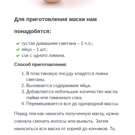
Для приготовления маски нам
понадобятся:
густая домашняя сметана – 1 ч.л.;
яйцо – 1 шт.;
сок с одного лимона.
Способ приготовления:
В пластиковую посуду кладется ложка
сметаны.
Выливается содержимое яйца.
Добавляется небольшое количество масла
лайма или лимонного сока.
Перемешивается все до однородной массы.
Перед тем как наносить полученную маску, нужно
сначала смочить волосы или вымыть. Затем
наноситься вся маска от корней до кончиков. То,