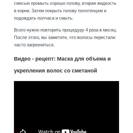
смесью промыть хорошо голову, втирая жидкость
в корни. Затем покрыть голову полотенцем и
подождать полчаса и смыть.
Всего нужно повторить процедуру 4 раза в месяц.
После этого, вы заметите, что волосы перестали
часто загрязняться.
Видео - рецепт: Маска для объема и
укрепления волос со сметаной