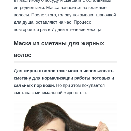
в пластиковую посуду и смешать с остальными
ингредиентами. Масса наносится на влажные
волосы. После этого, голову покрывают шапочкой
для душа, оставляют на час. Процесс
повторяется раз в 7 дней в течение месяца.
Маска из сметаны для жирных
волос
Для жирных волос тоже можно использовать
сметану для нормализации работы потовых и
сальных пор кожи
. Но при этом покупается
сметана с минимальной жирностью.